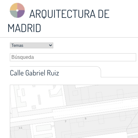
ARQUITECTURA DE
MADRID
Calle Gabriel Ruiz