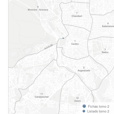
Fichas tomo 2
Listado tomo 2