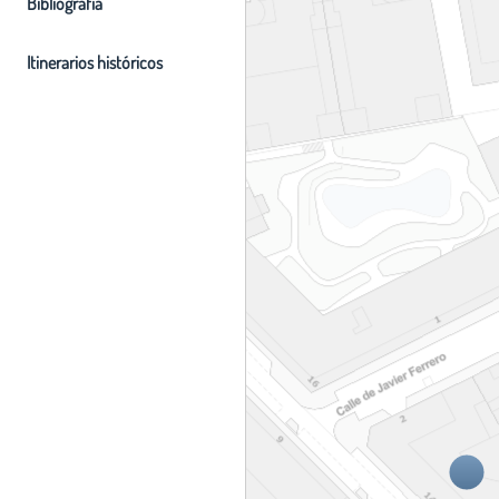
Bibliografia
Itinerarios históricos