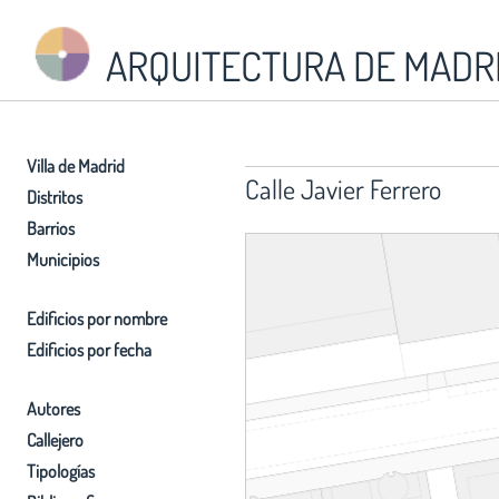
ARQUITECTURA DE MADR
Villa de Madrid
Calle Javier Ferrero
Distritos
Barrios
Municipios
Edificios por nombre
Edificios por fecha
Autores
Callejero
Tipologías