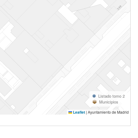
Listado tomo 2
Municipios
Leaflet
|
Ayuntamiento de Madrid