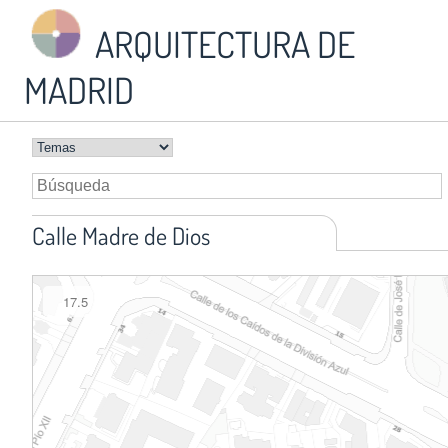
ARQUITECTURA DE
MADRID
Calle Madre de Dios
17.5