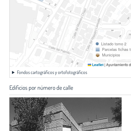
Listado tomo 2
Parcelas fichas 
Municipios
Leaflet
|
Ayuntamiento d
Fondos cartográficos y ortofotográficos
Edificios por número de calle