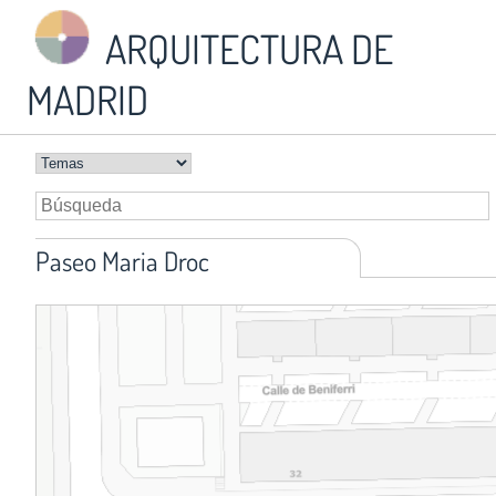
ARQUITECTURA DE
MADRID
Paseo Maria Droc