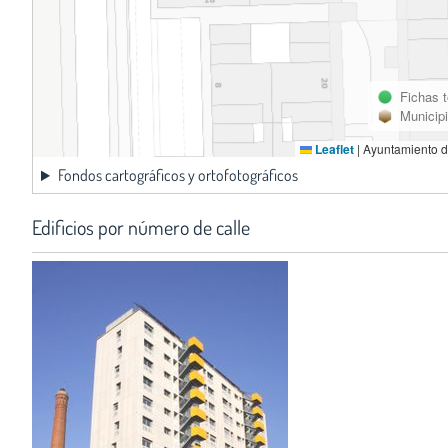
Fichas 
Municip
Leaflet
|
Ayuntamiento d
Fondos cartográficos y ortofotográficos
Edificios por número de calle