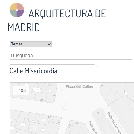
ARQUITECTURA DE
MADRID
Calle Misericordia
18.5