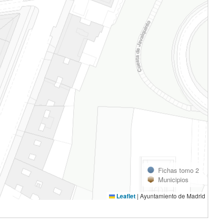
Fichas tomo 2
Municipios
Leaflet
|
Ayuntamiento de Madrid