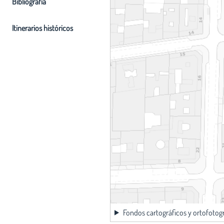
Bibliografia
Itinerarios históricos
Fondos cartográficos y ortofotog