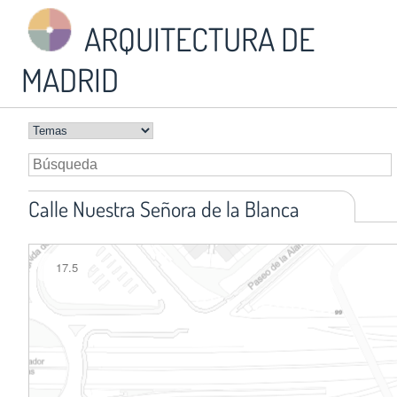
ARQUITECTURA DE
MADRID
Calle Nuestra Señora de la Blanca
17.5