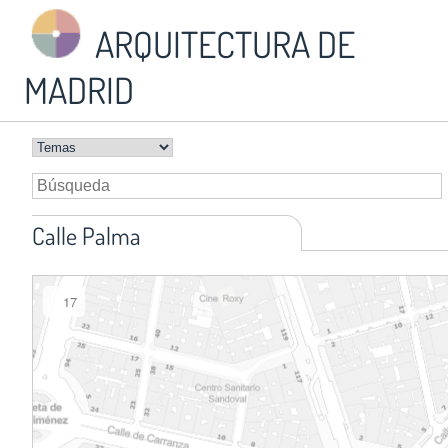
ARQUITECTURA DE
MADRID
Calle Palma
17