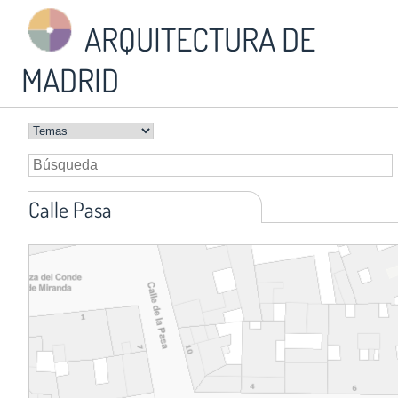
ARQUITECTURA DE
MADRID
Calle Pasa