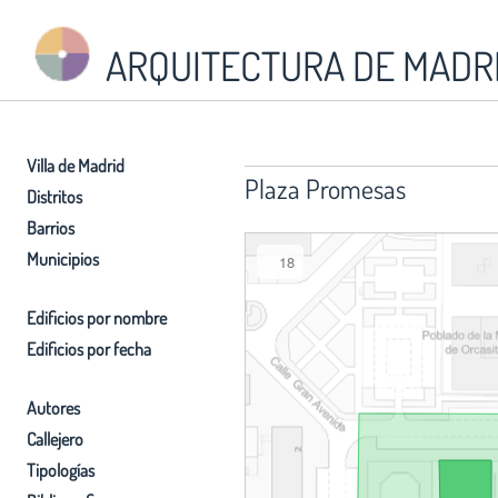
ARQUITECTURA DE MADR
Villa de Madrid
Plaza Promesas
Distritos
Barrios
Municipios
18
Edificios por nombre
Edificios por fecha
Autores
Callejero
Tipologías