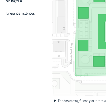
Bibliografia
Itinerarios históricos
Fondos cartográficos y ortofotog