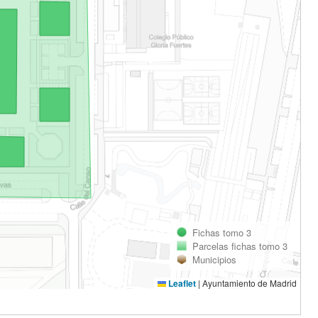
Fichas tomo 3
Parcelas fichas tomo 3
Municipios
Leaflet
|
Ayuntamiento de Madrid