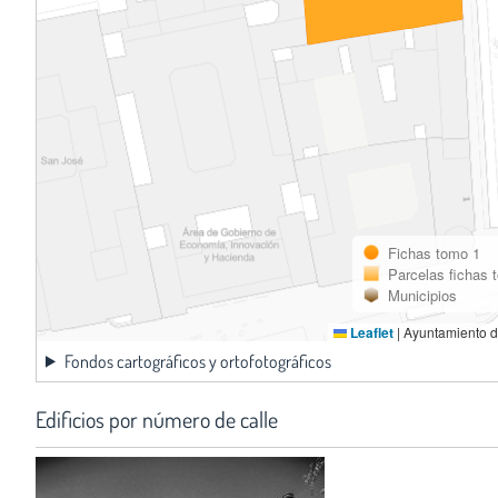
Fichas tomo 1
Parcelas fichas 
Municipios
Leaflet
|
Ayuntamiento d
Fondos cartográficos y ortofotográficos
Edificios por número de calle