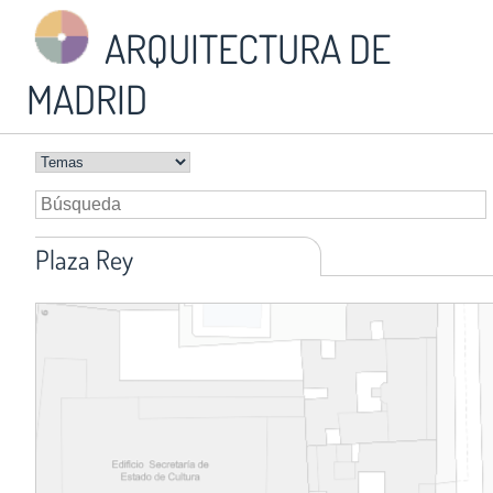
ARQUITECTURA DE
MADRID
Plaza Rey