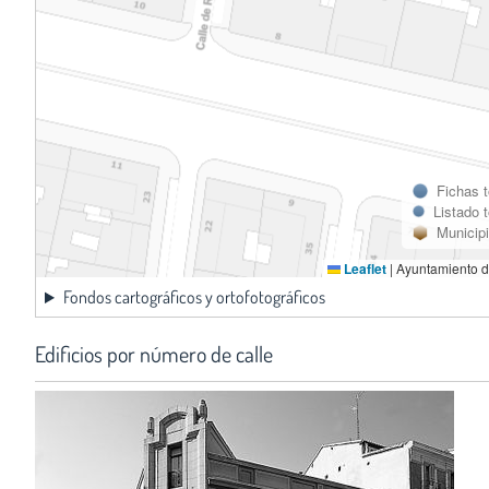
Fichas 
Listado 
Municip
Leaflet
|
Ayuntamiento d
Fondos cartográficos y ortofotográficos
Edificios por número de calle