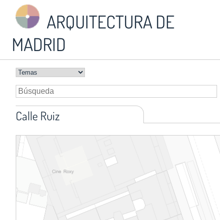
ARQUITECTURA DE
MADRID
Calle Ruiz