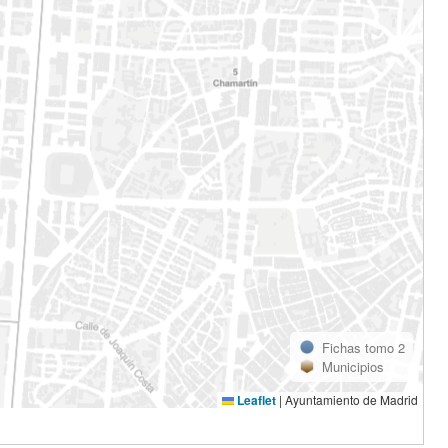
Fichas tomo 2
Municipios
Leaflet
|
Ayuntamiento de Madrid