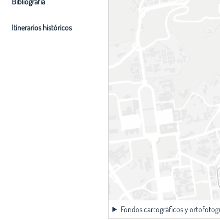
Bibliografia
Itinerarios históricos
Fondos cartográficos y ortofotog