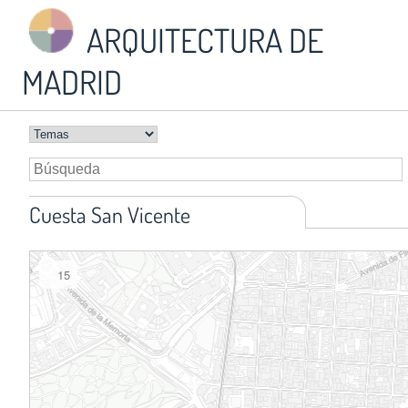
ARQUITECTURA DE
MADRID
Cuesta San Vicente
15