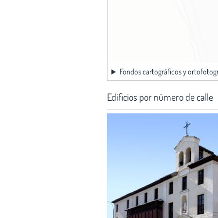
Fondos cartográficos y ortofotog
Edificios por número de calle