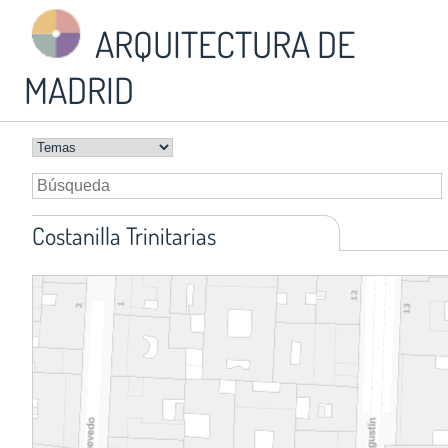
ARQUITECTURA DE
MADRID
Costanilla Trinitarias