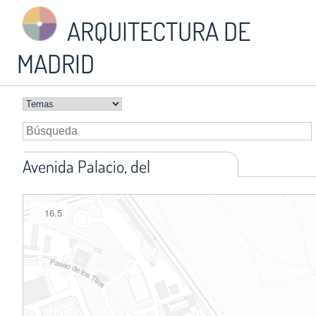
ARQUITECTURA DE
MADRID
Avenida Palacio, del
16.5