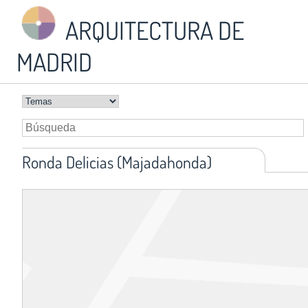
ARQUITECTURA DE
MADRID
Ronda Delicias (Majadahonda)