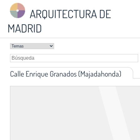
ARQUITECTURA DE
MADRID
Calle Enrique Granados (Majadahonda)