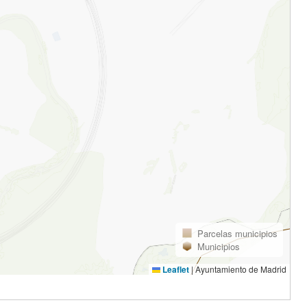
Parcelas municipios
Municipios
Leaflet
|
Ayuntamiento de Madrid