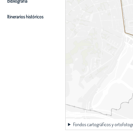
Bibliografia
Itinerarios históricos
Fondos cartográficos y ortofotog