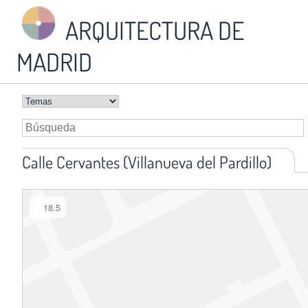
ARQUITECTURA DE
MADRID
Calle Cervantes (Villanueva del Pardillo)
18.5